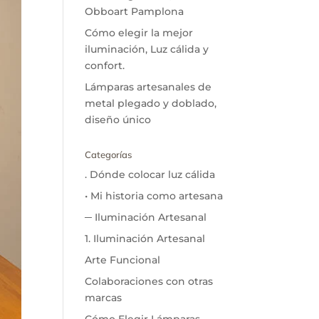
Obboart Pamplona
Cómo elegir la mejor
iluminación, Luz cálida y
confort.
Lámparas artesanales de
metal plegado y doblado,
diseño único
Categorías
. Dónde colocar luz cálida
• Mi historia como artesana
─ Iluminación Artesanal
1. Iluminación Artesanal
Arte Funcional
Colaboraciones con otras
marcas