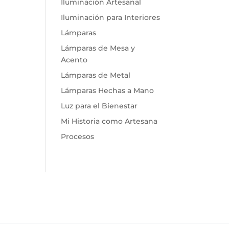
Iluminación Artesanal
Iluminación para Interiores
Lámparas
Lámparas de Mesa y
Acento
Lámparas de Metal
Lámparas Hechas a Mano
Luz para el Bienestar
Mi Historia como Artesana
Procesos