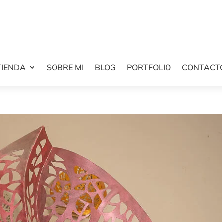
TIENDA
SOBRE MI
BLOG
PORTFOLIO
CONTACT