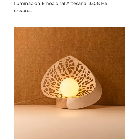
Iluminación Emocional Artesanal 350€ He
creado...