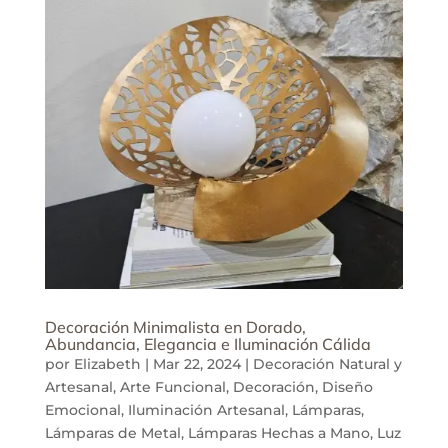
Decoración Minimalista en Dorado,
Abundancia, Elegancia e Iluminación Cálida
por
Elizabeth
|
Mar 22, 2024
|
Decoración Natural y
Artesanal
,
Arte Funcional
,
Decoración
,
Diseño
Emocional
,
Iluminación Artesanal
,
Lámparas
,
Lámparas de Metal
,
Lámparas Hechas a Mano
,
Luz