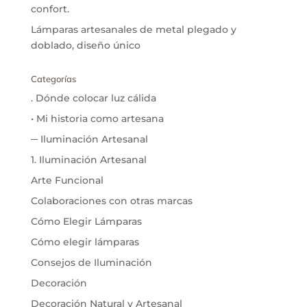
confort.
Lámparas artesanales de metal plegado y
doblado, diseño único
Categorías
. Dónde colocar luz cálida
• Mi historia como artesana
─ Iluminación Artesanal
1. Iluminación Artesanal
Arte Funcional
Colaboraciones con otras marcas
Cómo Elegir Lámparas
Cómo elegir lámparas
Consejos de Iluminación
Decoración
Decoración Natural y Artesanal