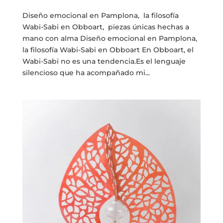
Diseño emocional en Pamplona, la filosofía
Wabi-Sabi en Obboart, piezas únicas hechas a
mano con alma Diseño emocional en Pamplona,
la filosofía Wabi-Sabi en Obboart En Obboart, el
Wabi-Sabi no es una tendencia.Es el lenguaje
silencioso que ha acompañado mi...