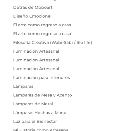
Detrás de Obboart
Diseño Emocional
El arte como regreso a casa
El arte como regreso a casa
Filosofía Creativa (Wabi-Sabi / Slo life)
Iluminación Artesanal
Iluminación Artesanal
Iluminación Artesanal
Iluminación para Interiores
Lámparas
Lámparas de Mesa y Acento
Lámparas de Metal
Lámparas Hechas a Mano
Luz para el Bienestar
Mi Historia como Artesana