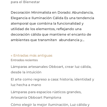
para el Bienestar
Decoración Minimalista en Dorado: Abundancia,
Elegancia e Iluminación Cálida Es una tendencia
atemporal que combina la funcionalidad y
utilidad de los elementos, reflejando una
decoración cálida que mantiene el encanto de
ambientes que transmiten abundancia y...
« Entradas más antiguas
Entradas recientes
Lámparas artesanales Obboart, crear luz cálida,
desde la intuición
El arte como regreso a casa: historia, identidad y
luz hecha a mano
Lámparas para espacios rústicos grandes,
Artesanía Obboart Pamplona
Cómo elegir la mejor iluminación, Luz cálida y