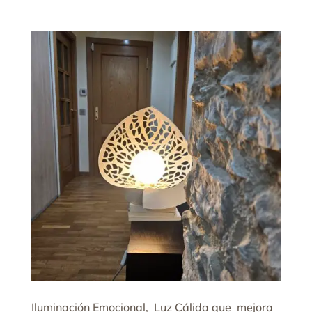
Iluminación Emocional, Luz Cálida que mejora