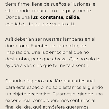
tierra firme, llena de sueños e ilusiones, el
sitio donde reparar tu cuerpo y mente.
Donde una
luz constante, cálida
,
confiable, te guíe de vuelta a ti.
Así! deberían ser nuestras lámparas en el
dormitorio, Fuentes de serenidad, de
inspiración. Una luz emocional que no
deslumbra, pero que abraza. Que no solo te
ayuda a ver, sino que te invita a sentir.
Cuando elegimos una lámpara artesanal
para este espacio, no solo estamos eligiendo
un objeto decorativo. Estamos eligiendo una
experiencia: cómo queremos sentirnos al
final del día, qué atmósfera queremos