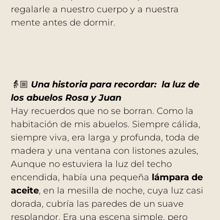
regalarle a nuestro cuerpo y a nuestra
mente antes de dormir.
👵🏼
Una historia para recordar: la luz de
los abuelos Rosa y Juan
Hay recuerdos que no se borran. Como la
habitación de mis abuelos. Siempre cálida,
siempre viva, era larga y profunda, toda de
madera y una ventana con listones azules,
Aunque no estuviera la luz del techo
encendida, había una pequeña
lámpara de
aceite
, en la mesilla de noche, cuya luz casi
dorada, cubría las paredes de un suave
resplandor. Era una escena simple, pero