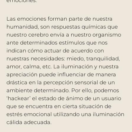
emociones.
Las emociones forman parte de nuestra
humanidad, son respuestas químicas que
nuestro cerebro envía a nuestro organismo
ante determinados estímulos que nos
indican cómo actuar de acuerdo con
nuestras necesidades: miedo, tranquilidad,
amor, calma, etc. La iluminación y nuestra
apreciación puede influenciar de manera
drástica en la percepción sensorial de un
ambiente determinado. Por ello, podemos
‘hackear’ el estado de ánimo de un usuario
que se encuentra en cierta situación de
estrés emocional utilizando una iluminación
cálida adecuada.