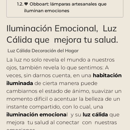
🧡 Obboart: lámparas artesanales que
iluminan emociones
Iluminación Emocional, Luz
Cálida que mejora tu salud.
Luz Cálida Decoración del Hogar
La luz no solo revela el mundo a nuestros
ojos, también revela lo que sentimos: A
veces, sin darnos cuenta, en una
habitación
iluminada
de cierta manera puede
cambiarnos el estado de ánimo, suavizar un
momento difícil o acentuar la belleza de un
instante compartido, con lo cual, una
iluminación emociona
l y su
luz cálida
que
mejora tu salud al conectar con nuestras