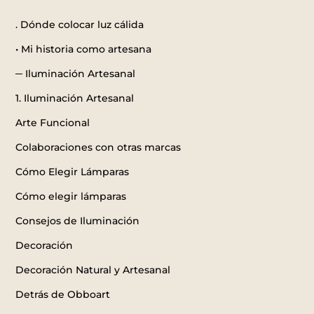
. Dónde colocar luz cálida
• Mi historia como artesana
─ Iluminación Artesanal
1. Iluminación Artesanal
Arte Funcional
Colaboraciones con otras marcas
Cómo Elegir Lámparas
Cómo elegir lámparas
Consejos de Iluminación
Decoración
Decoración Natural y Artesanal
Detrás de Obboart