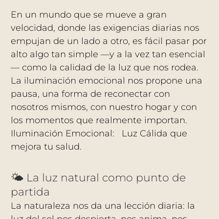
En un mundo que se mueve a gran
velocidad, donde las exigencias diarias nos
empujan de un lado a otro, es fácil pasar por
alto algo tan simple —y a la vez tan esencial
— como la calidad de la luz que nos rodea.
La iluminación emocional nos propone una
pausa, una forma de reconectar con
nosotros mismos, con nuestro hogar y con
los momentos que realmente importan.
Iluminación Emocional: Luz Cálida que
mejora tu salud.
🌤️ La luz natural como punto de
partida
La naturaleza nos da una lección diaria: la