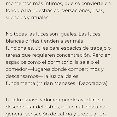
momentos más íntimos, que se convierte en
fondo para nuestras conversaciones, risas,
silencios y rituales.
No todas las luces son iguales. Las luces
blancas o frías tienden a ser más
funcionales, útiles para espacios de trabajo o
tareas que requieren concentración. Pero en
espacios como el dormitorio, la sala o el
comedor —lugares donde compartimos y
descansamos— la luz cálida es
fundamental(Mirian Meneses_ Decoradora)
Una luz suave y dorada puede ayudarte a
desconectar del estrés, inducir al descanso,
generar sensación de calma y propiciar un