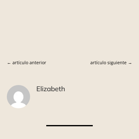
←
artículo anterior
artículo siguiente
→
Elizabeth