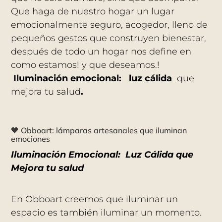
Que haga de nuestro hogar un lugar
emocionalmente seguro, acogedor, lleno de
pequeños gestos que construyen bienestar,
después de todo un hogar nos define en
como estamos! y que deseamos.!
Iluminación emocional: luz cálida
que
mejora tu salud
.
🧡 Obboart: lámparas artesanales que iluminan
emociones
Iluminación Emocional: Luz Cálida que
Mejora tu salud
En Obboart creemos que iluminar un
espacio es también iluminar un momento.