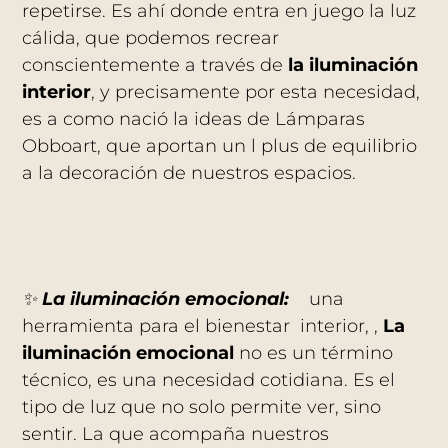
repetirse. Es ahí donde entra en juego la luz
cálida, que podemos recrear
conscientemente a través de
la iluminación
interior
, y precisamente por esta necesidad,
es a como nació la ideas de Lámparas
Obboart, que aportan un l plus de equilibrio
a la decoración de nuestros espacios.
✨
La iluminación emocional:
una
herramienta para el bienestar interior, ,
La
iluminación emocional
no es un término
técnico, es una necesidad cotidiana. Es el
tipo de luz que no solo permite ver, sino
sentir. La que acompaña nuestros