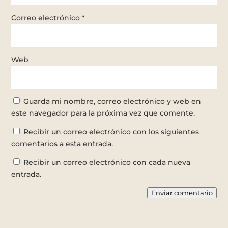
Correo electrónico
*
Web
Guarda mi nombre, correo electrónico y web en
este navegador para la próxima vez que comente.
Recibir un correo electrónico con los siguientes
comentarios a esta entrada.
Recibir un correo electrónico con cada nueva
entrada.
Enviar comentario