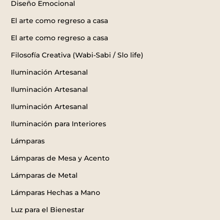
Diseño Emocional
El arte como regreso a casa
El arte como regreso a casa
Filosofía Creativa (Wabi-Sabi / Slo life)
Iluminación Artesanal
Iluminación Artesanal
Iluminación Artesanal
Iluminación para Interiores
Lámparas
Lámparas de Mesa y Acento
Lámparas de Metal
Lámparas Hechas a Mano
Luz para el Bienestar