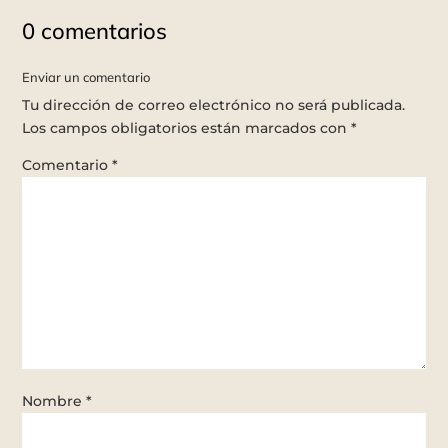
0 comentarios
Enviar un comentario
Tu dirección de correo electrónico no será publicada.
Los campos obligatorios están marcados con
*
Comentario
*
Nombre
*