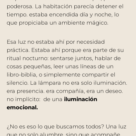
poderosa. La habitación parecía detener el
tiempo. estaba encendida día y noche, lo
que propiciaba un ambiente mágico.
Esa luz no estaba ahí por necesidad
práctica. Estaba ahí porque era parte de su
ritual nocturno: sentarse juntos, hablar de
cosas pequeñas, leer unas líneas de un
libro-biblia, o simplemente compartir el
silencio. La lámpara no era solo iluminación.
era presencia. era compañía, era un deseo.
no implícito: de una
iluminación
emocional.
¿No es eso lo que buscamos todos? Una luz
que no solo alumbre, sino que acompañe.