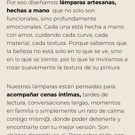
Por eso diseñamos
lámparas artesanas,
hechas a mano
que no solo son
funcionales, sino profundamente
emocionales. Cada una está hecha a mano
con amor, cuidando cada curva, cada
material, cada textura. Porque sabemos que
la belleza no está solo en lo que se ve, sino
en lo que se siente, por lo que te invitamos a
rozar suavemente la textura de su pintura.
Nuestras lámparas están pensadas para
acompañar cenas íntimas,
tardes de
lectura, conversaciones largas, momentos
en familia o simplemente un rato de calma
contigo mism@, donde poder detenerte y
encontrarte con tu mejor versión. Son