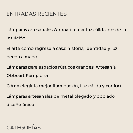
ENTRADAS RECIENTES
Lámparas artesanales Obboart, crear luz cálida, desde la
intuición
El arte como regreso a casa: historia, identidad y luz
hecha a mano
Lámparas para espacios rústicos grandes, Artesanía
Obboart Pamplona
Cómo elegir la mejor iluminación, Luz cálida y confort.
Lámparas artesanales de metal plegado y doblado,
diseño único
CATEGORÍAS