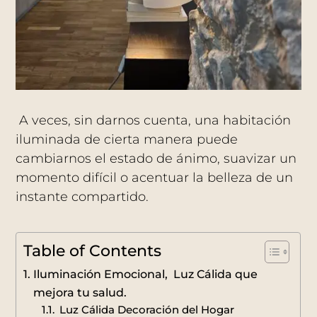
A veces, sin darnos cuenta, una habitación
iluminada de cierta manera puede
cambiarnos el estado de ánimo, suavizar un
momento difícil o acentuar la belleza de un
instante compartido.
Table of Contents
Iluminación Emocional, Luz Cálida que
mejora tu salud.
Luz Cálida Decoración del Hogar