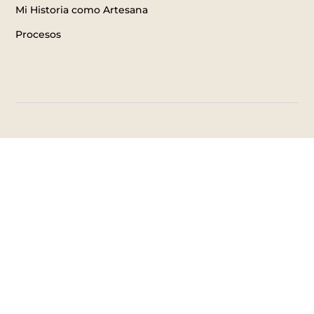
Mi Historia como Artesana
Procesos