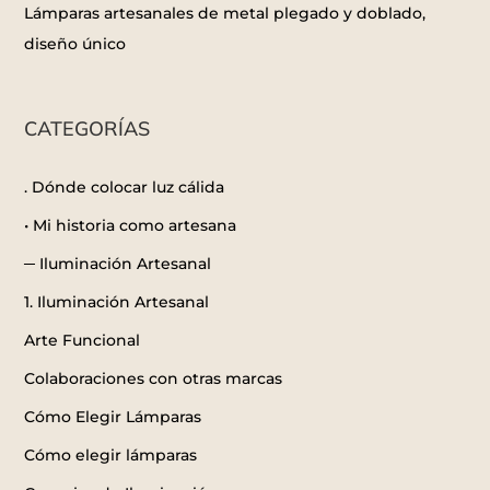
Lámparas artesanales de metal plegado y doblado,
diseño único
CATEGORÍAS
. Dónde colocar luz cálida
• Mi historia como artesana
─ Iluminación Artesanal
1. Iluminación Artesanal
Arte Funcional
Colaboraciones con otras marcas
Cómo Elegir Lámparas
Cómo elegir lámparas