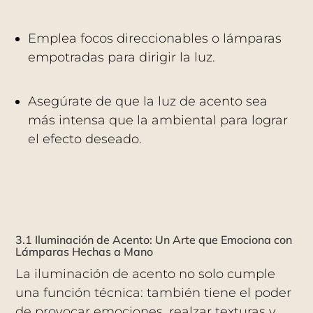
Emplea focos direccionables o lámparas
empotradas para dirigir la luz.
Asegúrate de que la luz de acento sea
más intensa que la ambiental para lograr
el efecto deseado.
3.1 Iluminación de Acento: Un Arte que Emociona con
Lámparas Hechas a Mano
La iluminación de acento no solo cumple
una función técnica: también tiene el poder
de provocar emociones, realzar texturas y