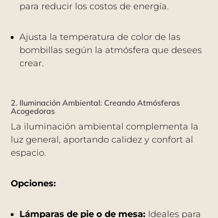
para reducir los costos de energía.
Ajusta la temperatura de color de las
bombillas según la atmósfera que desees
crear.
2. Iluminación Ambiental: Creando Atmósferas
Acogedoras
La iluminación ambiental complementa la
luz general, aportando calidez y confort al
espacio.
Opciones:
Lámparas de pie o de mesa:
Ideales para