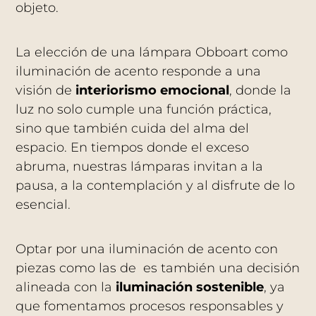
objeto.
La elección de una lámpara Obboart como
iluminación de acento responde a una
visión de
interiorismo emocional
, donde la
luz no solo cumple una función práctica,
sino que también cuida del alma del
espacio. En tiempos donde el exceso
abruma, nuestras lámparas invitan a la
pausa, a la contemplación y al disfrute de lo
esencial.
Optar por una iluminación de acento con
piezas como las de es también una decisión
alineada con la
iluminación sostenible
, ya
que fomentamos procesos responsables y