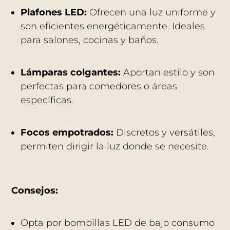
Plafones LED:
Ofrecen una luz uniforme y
son eficientes energéticamente.
Ideales
para salones, cocinas y baños.
Lámparas colgantes:
Aportan estilo y son
perfectas para comedores o áreas
específicas.
Focos empotrados:
Discretos y versátiles,
permiten dirigir la luz donde se necesite.
Consejos:
Opta por bombillas LED de bajo consumo