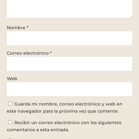
Nombre
*
Correo electrónico
*
Web
Guarda mi nombre, correo electrónico y web en
este navegador para la próxima vez que comente.
Recibir un correo electrónico con los siguientes
comentarios a esta entrada.