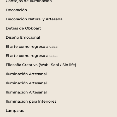
Consejos de Iluminación
Decoración
Decoración Natural y Artesanal
Detrás de Obboart
Diseño Emocional
El arte como regreso a casa
El arte como regreso a casa
Filosofía Creativa (Wabi-Sabi / Slo life)
Iluminación Artesanal
Iluminación Artesanal
Iluminación Artesanal
Iluminación para Interiores
Lámparas