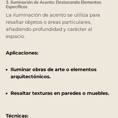
3. Iluminación de Acento: Destacando Elementos
Específicos
La iluminación de acento se utiliza para
resaltar objetos o áreas particulares,
añadiendo profundidad y carácter al
espacio.
Aplicaciones:
Iluminar obras de arte o elementos
arquitectónicos.
Resaltar texturas en paredes o muebles.
Técnicas: