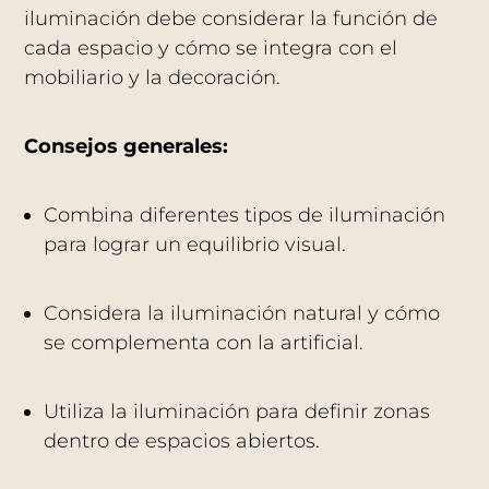
iluminación debe considerar la función de
cada espacio y cómo se integra con el
mobiliario y la decoración.
Consejos generales:
Combina diferentes tipos de iluminación
para lograr un equilibrio visual.
Considera la iluminación natural y cómo
se complementa con la artificial.
Utiliza la iluminación para definir zonas
dentro de espacios abiertos.