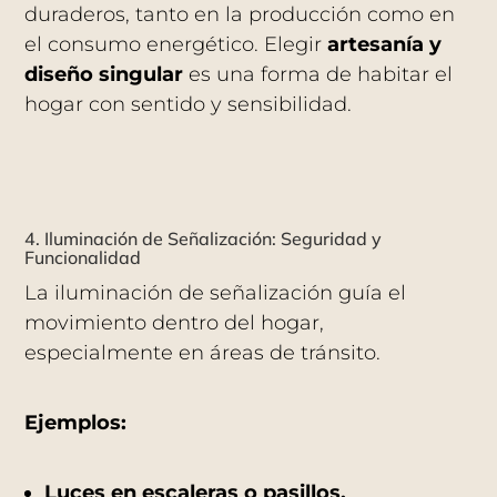
duraderos, tanto en la producción como en
el consumo energético. Elegir
artesanía y
diseño singular
es una forma de habitar el
hogar con sentido y sensibilidad.
4. Iluminación de Señalización: Seguridad y
Funcionalidad
La iluminación de señalización guía el
movimiento dentro del hogar,
especialmente en áreas de tránsito.
Ejemplos:
Luces en escaleras o pasillos.