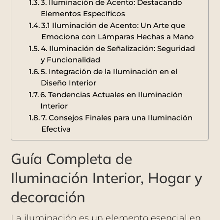
3. Iluminación de Acento: Destacando
Elementos Específicos
3.1 Iluminación de Acento: Un Arte que
Emociona con Lámparas Hechas a Mano
4. Iluminación de Señalización: Seguridad
y Funcionalidad
5. Integración de la Iluminación en el
Diseño Interior
6. Tendencias Actuales en Iluminación
Interior
7. Consejos Finales para una Iluminación
Efectiva
Guía Completa de
Iluminación Interior, Hogar y
decoración
La iluminación es un elemento esencial en