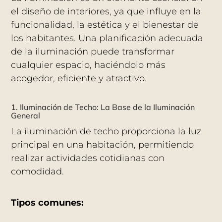
el diseño de interiores, ya que influye en la
funcionalidad, la estética y el bienestar de
los habitantes.
Una planificación adecuada
de la iluminación puede transformar
cualquier espacio, haciéndolo más
acogedor, eficiente y atractivo.
1. Iluminación de Techo: La Base de la Iluminación
General
La iluminación de techo proporciona la luz
principal en una habitación, permitiendo
realizar actividades cotidianas con
comodidad.
Tipos comunes: