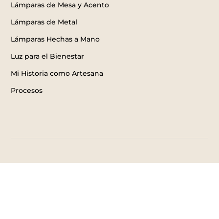
Lámparas de Mesa y Acento
Lámparas de Metal
Lámparas Hechas a Mano
Luz para el Bienestar
Mi Historia como Artesana
Procesos