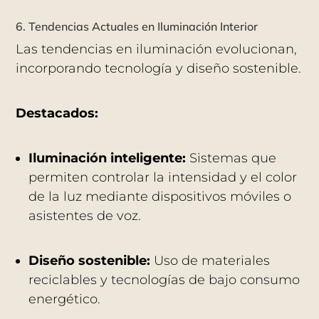
6. Tendencias Actuales en Iluminación Interior
Las tendencias en iluminación evolucionan,
incorporando tecnología y diseño sostenible.
Destacados:
Iluminación inteligente:
Sistemas que
permiten controlar la intensidad y el color
de la luz mediante dispositivos móviles o
asistentes de voz.
Diseño sostenible:
Uso de materiales
reciclables y tecnologías de bajo consumo
energético.