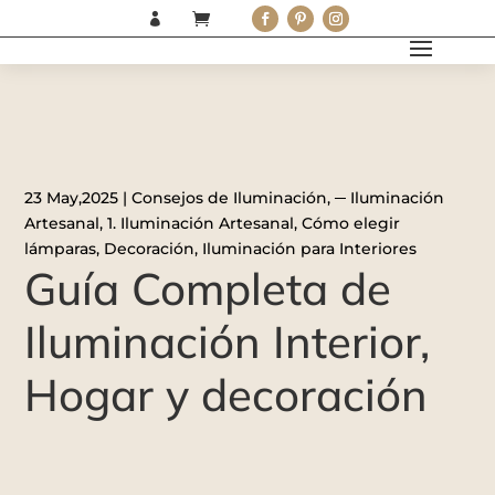


23 May,2025
|
Consejos de Iluminación
,
─ Iluminación
Artesanal
,
1. Iluminación Artesanal
,
Cómo elegir
lámparas
,
Decoración
,
Iluminación para Interiores
Guía Completa de
Iluminación Interior,
Hogar y decoración