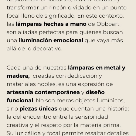
transformar un rincón olvidado en un punto
focal lleno de significado. En este contexto,
las
lámparas hechas a mano
de Obboart
son aliadas perfectas para quienes buscan
una
iluminación emocional
que vaya más
allá de lo decorativo.
Cada una de nuestras
lámparas en metal y
madera,
creadas con dedicación y
materiales nobles, es una expresión de
artesanía contemporánea
y
diseño
funcional
. No son meros objetos lumínicos,
sino
piezas únicas
que cuentan una historia:
la del encuentro entre la sensibilidad
creativa y el respeto por la materia prima.
Su luz cálida y focal permite resaltar detalles