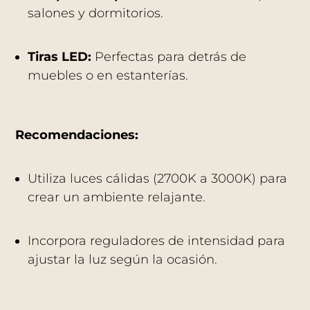
salones y dormitorios.
Tiras LED:
Perfectas para detrás de
muebles o en estanterías.
Recomendaciones:
Utiliza luces cálidas (2700K a 3000K) para
crear un ambiente relajante.
Incorpora reguladores de intensidad para
ajustar la luz según la ocasión.