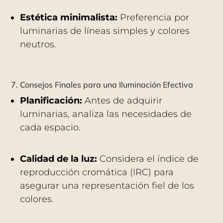
Estética minimalista:
Preferencia por
luminarias de líneas simples y colores
neutros.
7. Consejos Finales para una Iluminación Efectiva
Planificación:
Antes de adquirir
luminarias, analiza las necesidades de
cada espacio.
Calidad de la luz:
Considera el índice de
reproducción cromática (IRC) para
asegurar una representación fiel de los
colores.