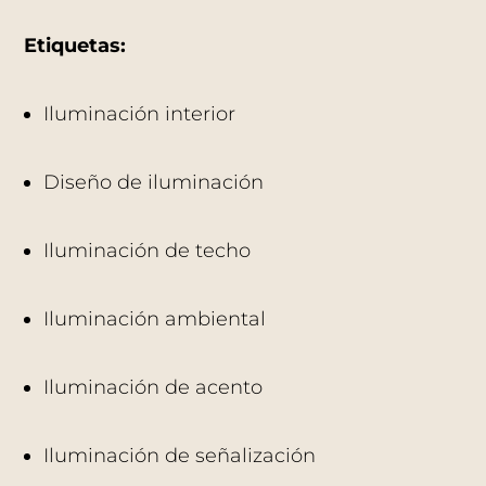
Etiquetas:
Iluminación interior
Diseño de iluminación
Iluminación de techo
Iluminación ambiental
Iluminación de acento
Iluminación de señalización