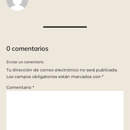
0 comentarios
Enviar un comentario
Tu dirección de correo electrónico no será publicada.
Los campos obligatorios están marcados con
*
Comentario
*