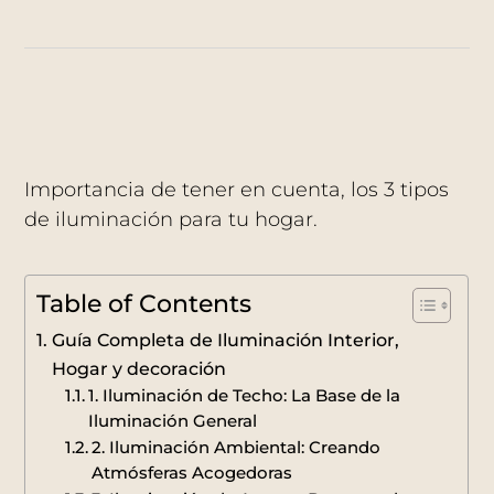
Importancia de tener en cuenta, los 3 tipos
de iluminación para tu hogar.
Table of Contents
Guía Completa de Iluminación Interior,
Hogar y decoración
1. Iluminación de Techo: La Base de la
Iluminación General
2. Iluminación Ambiental: Creando
Atmósferas Acogedoras