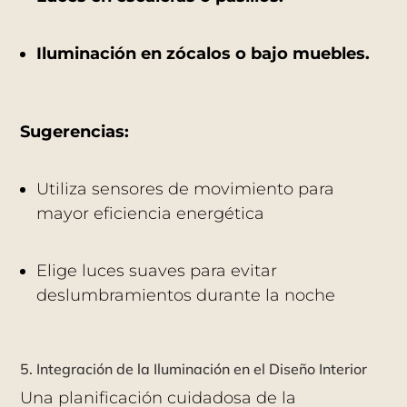
Iluminación en zócalos o bajo muebles.
Sugerencias:
Utiliza sensores de movimiento para
mayor eficiencia energética
Elige luces suaves para evitar
deslumbramientos durante la noche
5. Integración de la Iluminación en el Diseño Interior
Una planificación cuidadosa de la