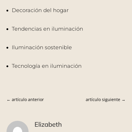
Decoración del hogar
Tendencias en iluminación
Iluminación sostenible
Tecnología en iluminación
←
artículo anterior
artículo siguiente
→
Elizabeth