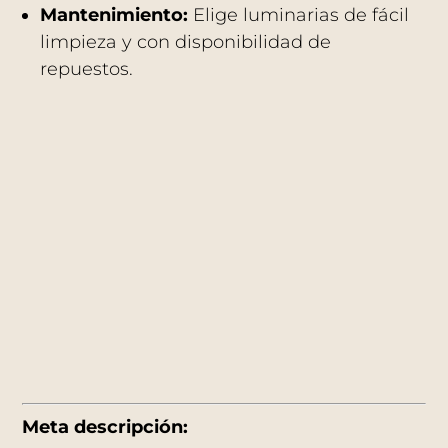
Mantenimiento:
Elige luminarias de fácil
limpieza y con disponibilidad de
repuestos.
Meta descripción: