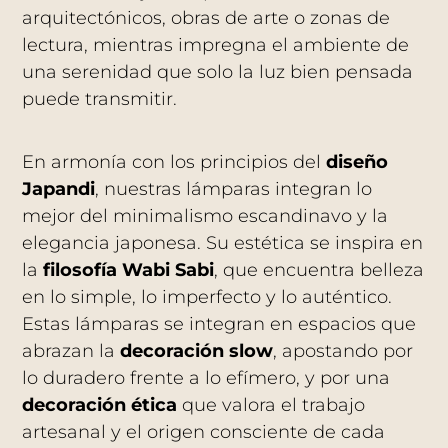
arquitectónicos, obras de arte o zonas de
lectura, mientras impregna el ambiente de
una serenidad que solo la luz bien pensada
puede transmitir.
En armonía con los principios del
diseño
Japandi
, nuestras lámparas integran lo
mejor del minimalismo escandinavo y la
elegancia japonesa. Su estética se inspira en
la
filosofía Wabi Sabi
, que encuentra belleza
en lo simple, lo imperfecto y lo auténtico.
Estas lámparas se integran en espacios que
abrazan la
decoración slow
, apostando por
lo duradero frente a lo efímero, y por una
decoración ética
que valora el trabajo
artesanal y el origen consciente de cada