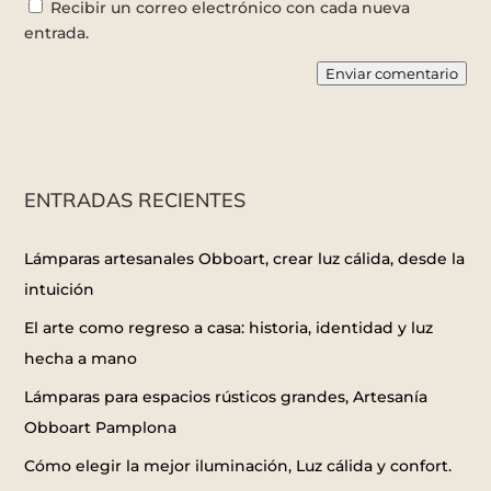
Recibir un correo electrónico con cada nueva
entrada.
Enviar comentario
ENTRADAS RECIENTES
Lámparas artesanales Obboart, crear luz cálida, desde la
intuición
El arte como regreso a casa: historia, identidad y luz
hecha a mano
Lámparas para espacios rústicos grandes, Artesanía
Obboart Pamplona
Cómo elegir la mejor iluminación, Luz cálida y confort.